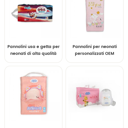
Pannolini usa e getta per
Pannolini per neonati
neonati di alta qualità
personalizzati OEM
all'ingrosso