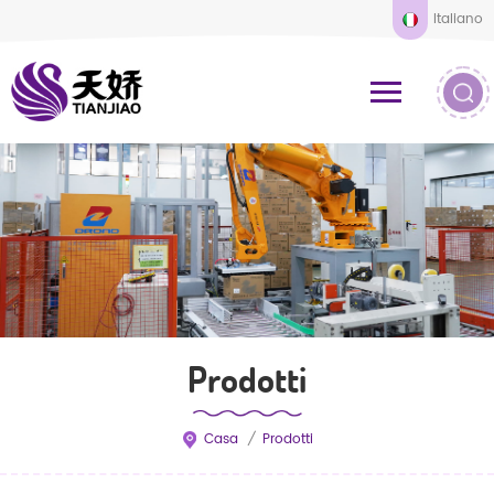
Italiano
Prodotti
Casa
/
Prodotti