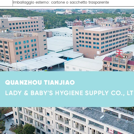
Imballaggio esterno: cartone o sacchetto trasparente