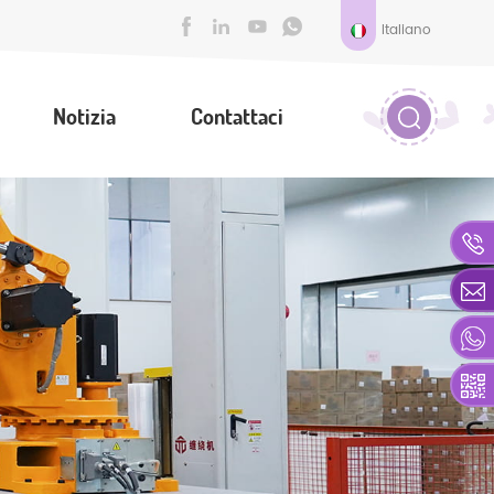
Italiano
Notizia
Contattaci