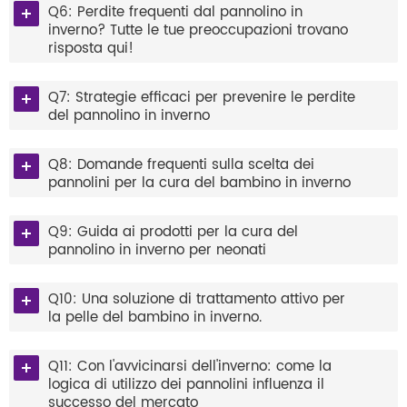
Q6: Perdite frequenti dal pannolino in
inverno? Tutte le tue preoccupazioni trovano
risposta qui!
Q7: Strategie efficaci per prevenire le perdite
del pannolino in inverno
Q8: Domande frequenti sulla scelta dei
pannolini per la cura del bambino in inverno
Q9: Guida ai prodotti per la cura del
pannolino in inverno per neonati
Q10: Una soluzione di trattamento attivo per
la pelle del bambino in inverno.
Q11: Con l'avvicinarsi dell'inverno: come la
logica di utilizzo dei pannolini influenza il
successo del mercato