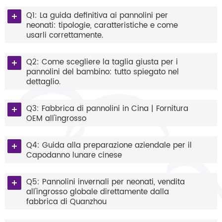
Q1: La guida definitiva ai pannolini per
neonati: tipologie, caratteristiche e come
usarli correttamente.
Q2: Come scegliere la taglia giusta per i
pannolini del bambino: tutto spiegato nel
dettaglio.
Q3: Fabbrica di pannolini in Cina | Fornitura
OEM all'ingrosso
Q4: Guida alla preparazione aziendale per il
Capodanno lunare cinese
Q5: Pannolini invernali per neonati, vendita
all'ingrosso globale direttamente dalla
fabbrica di Quanzhou