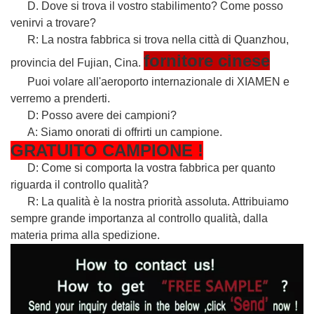
D. Dove si trova il vostro stabilimento? Come posso
venirvi a trovare?
R: La nostra fabbrica si trova nella città di Quanzhou,
fornitore cinese
provincia del Fujian, Cina.
Puoi volare all'aeroporto internazionale di XIAMEN e
verremo a prenderti.
D: Posso avere dei campioni?
A: Siamo onorati di offrirti un campione.
GRATUITO
CAMPIONE
!
D: Come si comporta la vostra fabbrica per quanto
riguarda il controllo qualità?
R: La qualità è la nostra priorità assoluta. Attribuiamo
sempre grande importanza al controllo qualità, dalla
materia prima alla spedizione.