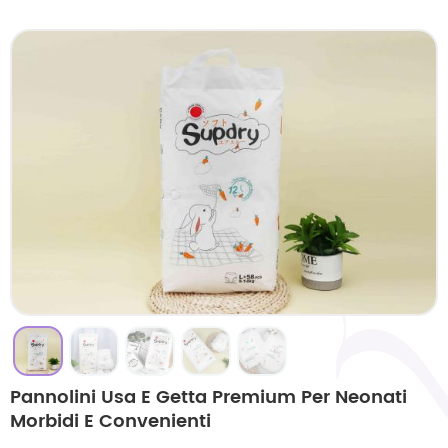
Pannolini Usa E Getta Premium Per Neonati
Morbidi E Convenienti