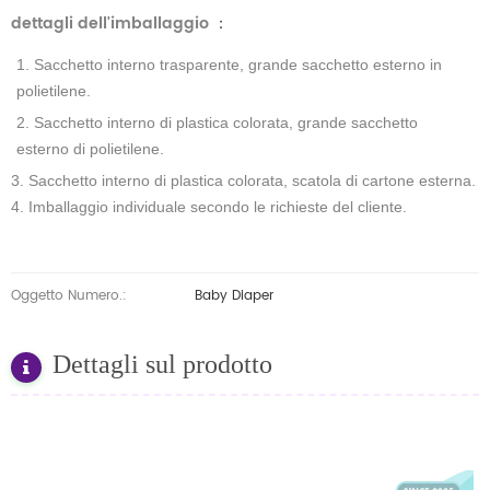
dettagli dell'imballaggio
：
1. Sacchetto interno trasparente, grande sacchetto esterno in
polietilene.
2. Sacchetto interno di plastica colorata, grande sacchetto
esterno di polietilene.
3. Sacchetto interno di plastica colorata, scatola di cartone esterna.
4. Imballaggio individuale secondo le richieste del cliente.
Oggetto Numero.:
Baby Diaper
Dettagli sul prodotto