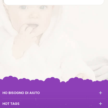
HO BISOGNO DI AIUTO
HOT TAGS