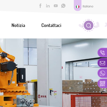
Italiano
Notizia
Contattaci