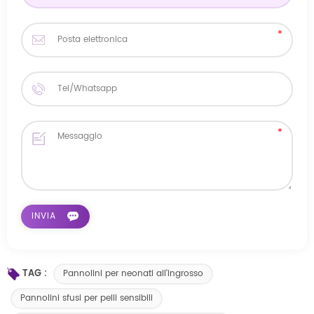
TAG :
Pannolini per neonati all'ingrosso
Pannolini sfusi per pelli sensibili