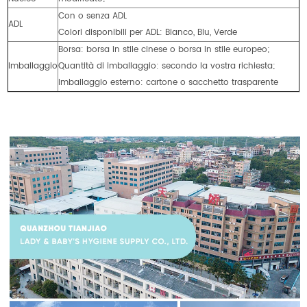
Con o senza ADL
ADL
Colori disponibili per ADL: Bianco, Blu, Verde
Borsa: borsa in stile cinese o borsa in stile europeo;
Imballaggio
Quantità di imballaggio: secondo la vostra richiesta;
Imballaggio esterno: cartone o sacchetto trasparente