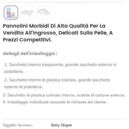
Pannolini Morbidi Di Alta Qualità Per La
Vendita All'ingrosso, Delicati Sulla Pelle, A
Prezzi Competitivi.
dettagli dell'imballaggio
:
1. Sacchetto interno trasparente, grande sacchetto esterno in
polietilene.
2. Sacchetto interno di plastica colorata, grande sacchetto
esterno di polietilene.
3. Sacchetto di plastica colorato interno, scatola di cartone esterna.
4. Imballaggio individuale secondo le richieste del cliente.
Oggetto Numero.:
Baby Diaper