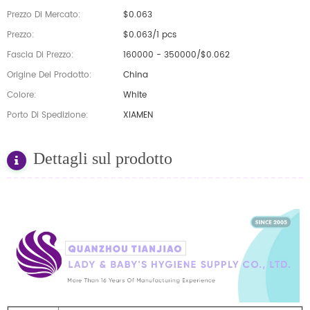
Prezzo Di Mercato:
$0.063
Prezzo:
$0.063/1 pcs
Fascia Di Prezzo:
160000 - 350000/$0.062
Origine Del Prodotto:
China
Colore:
White
Porto Di Spedizione:
XIAMEN
Dettagli sul prodotto