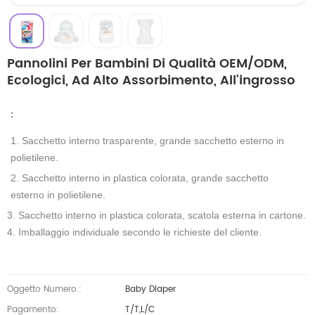
Pannolini Per Bambini Di Qualità OEM/ODM,
Ecologici, Ad Alto Assorbimento, All'ingrosso
：
1. Sacchetto interno trasparente, grande sacchetto esterno in
polietilene.
2. Sacchetto interno in plastica colorata, grande sacchetto
esterno in polietilene.
3. Sacchetto interno in plastica colorata, scatola esterna in cartone.
4. Imballaggio individuale secondo le richieste del cliente.
Oggetto Numero.:
Baby Diaper
Pagamento:
T/T,L/C