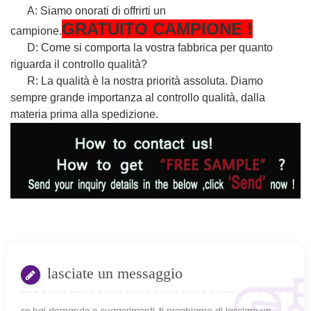
A: Siamo onorati di offrirti un
GRATUITO
CAMPIONE
!
campione.
D: Come si comporta la vostra fabbrica per quanto
riguarda il controllo qualità?
R: La qualità è la nostra priorità assoluta. Diamo
sempre grande importanza al controllo qualità, dalla
materia prima alla spedizione.
lasciate un messaggio