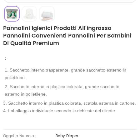
Pannolini Igienici Prodotti All'ingrosso
Pannolini Convenienti Pannolini Per Bambini
Di Qualità Premium
：
1. Sacchetto interno trasparente, grande sacchetto esterno in
polietilene.
2. Sacchetto interno in plastica colorata, grande sacchetto
esterno in polietilene.
3. Sacchetto interno in plastica colorata, scatola esterna in cartone.
4. Imballaggio individuale secondo le richieste del cliente.
Oggetto Numero.:
Baby Diaper