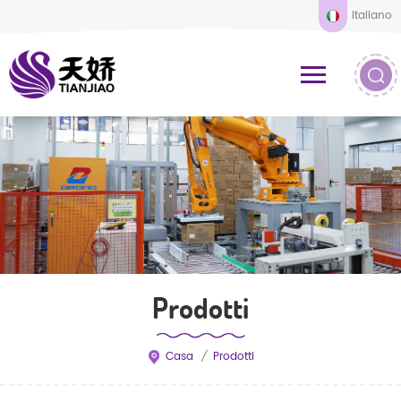
Italiano
Prodotti
Casa
/
Prodotti