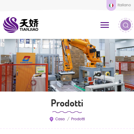
Italiano
Prodotti
Casa
/
Prodotti