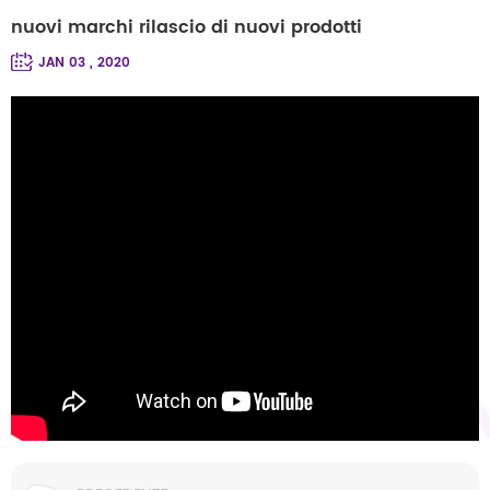
nuovi marchi rilascio di nuovi prodotti
JAN 03 , 2020