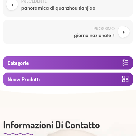
PRECEDENTE
panoramica di quanzhou tianjiao
PROSSIMO
giorno nazionale!!
Categorie
Nuovi Prodotti
Informazioni Di Contatto