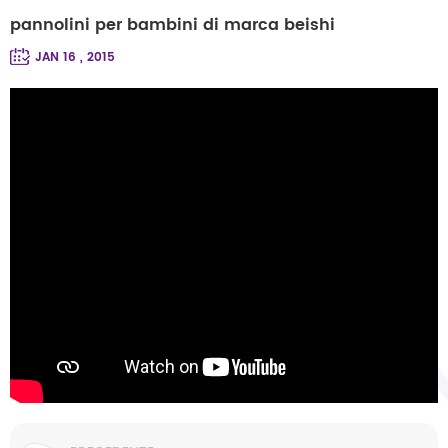
pannolini per bambini di marca beishi
JAN 16 , 2015